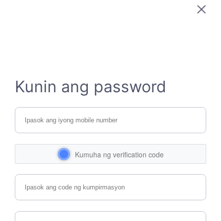
Kunin ang password
Kumuha ng verification code