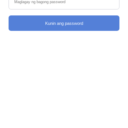
Kunin ang password