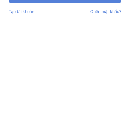
Tạo tài khoản
Quên mật khẩu?