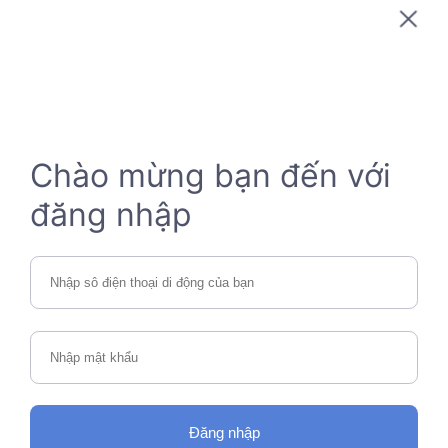
Chào mừng bạn đến với
đăng nhập
Đăng nhập