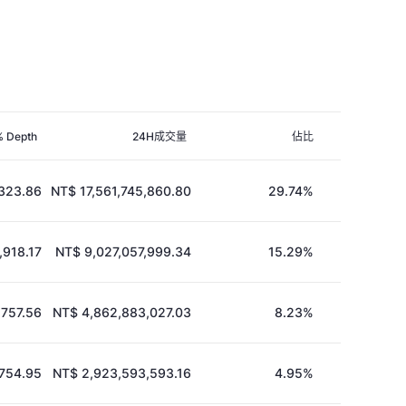
% Depth
24H成交量
佔比
323.86
NT$ 17,561,745,860.80
29.74%
,918.17
NT$ 9,027,057,999.34
15.29%
,757.56
NT$ 4,862,883,027.03
8.23%
754.95
NT$ 2,923,593,593.16
4.95%