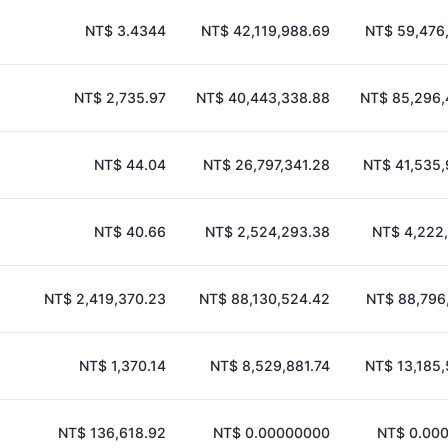
NT$ 3.4344
NT$ 42,119,988.69
NT$ 59,476
NT$ 2,735.97
NT$ 40,443,338.88
NT$ 85,296,
NT$ 44.04
NT$ 26,797,341.28
NT$ 41,535,
NT$ 40.66
NT$ 2,524,293.38
NT$ 4,222
NT$ 2,419,370.23
NT$ 88,130,524.42
NT$ 88,796
NT$ 1,370.14
NT$ 8,529,881.74
NT$ 13,185
NT$ 136,618.92
NT$ 0.00000000
NT$ 0.00